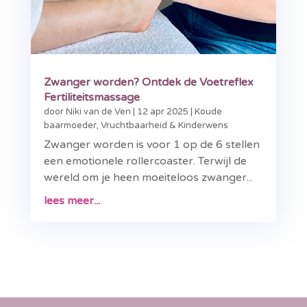
Zwanger worden? Ontdek de Voetreflex
Fertiliteitsmassage
door
Niki van de Ven
|
12 apr 2025
|
Koude
baarmoeder
,
Vruchtbaarheid & Kinderwens
Zwanger worden is voor 1 op de 6 stellen
een emotionele rollercoaster. Terwijl de
wereld om je heen moeiteloos zwanger...
lees meer...