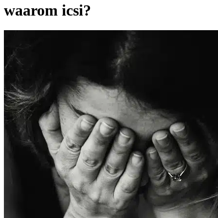
waarom icsi?