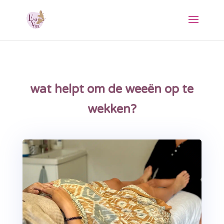
wat helpt om de weeën op te
wekken?