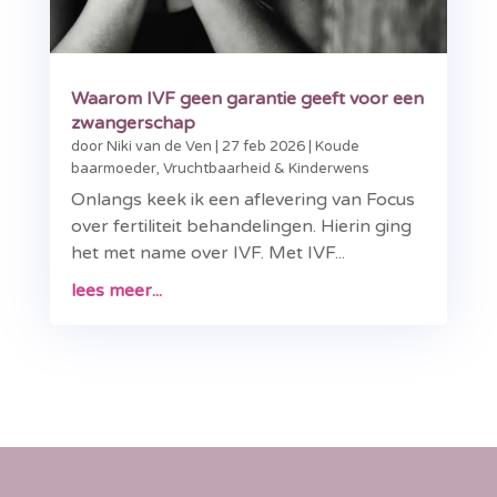
Waarom IVF geen garantie geeft voor een
zwangerschap
door
Niki van de Ven
|
27 feb 2026
|
Koude
baarmoeder
,
Vruchtbaarheid & Kinderwens
Onlangs keek ik een aflevering van Focus
over fertiliteit behandelingen. Hierin ging
het met name over IVF. Met IVF...
lees meer...