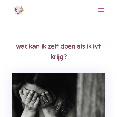
wat kan ik zelf doen als ik ivf
krijg?