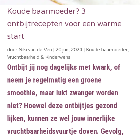
Koude baarmoeder? 3
ontbijtrecepten voor een warme
start
door
Niki van de Ven
|
20 jun, 2024
|
Koude baarmoeder
,
Vruchtbaarheid & Kinderwens
Ontbijt jij nog dagelijks met kwark, of
neem je regelmatig een groene
smoothie, maar lukt zwanger worden
niet? Hoewel deze ontbijtjes gezond
lijken, kunnen ze wel jouw innerlijke
vruchtbaarheidsvuurtje doven. Gevolg,