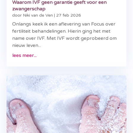
Waarom IVF geen garantie geeft voor een
zwangerschap
door
Niki van de Ven
|
27 feb 2026
Onlangs keek ik een aflevering van Focus over
fertiliteit behandelingen. Hierin ging het met
name over IVF. Met IVF wordt geprobeerd om
nieuw leven...
lees meer...