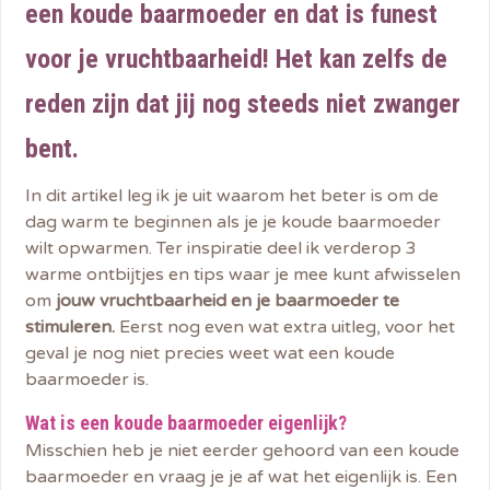
een koude baarmoeder en dat is funest
voor je vruchtbaarheid! Het kan zelfs de
reden zijn dat jij nog steeds niet zwanger
bent.
In dit artikel leg ik je uit waarom het beter is om de
dag warm te beginnen als je je koude baarmoeder
wilt opwarmen. Ter inspiratie deel ik verderop 3
warme ontbijtjes en tips waar je mee kunt afwisselen
om
jouw vruchtbaarheid en je baarmoeder te
stimuleren.
Eerst nog even wat extra uitleg, voor het
geval je nog niet precies weet wat een koude
baarmoeder is.
Wat is een koude baarmoeder eigenlijk?
Misschien heb je niet eerder gehoord van een koude
baarmoeder en vraag je je af wat het eigenlijk is. Een