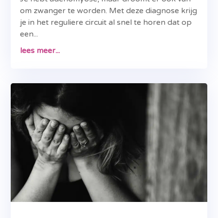
om zwanger te worden. Met deze diagnose krijg
je in het reguliere circuit al snel te horen dat op
een...
lees meer...