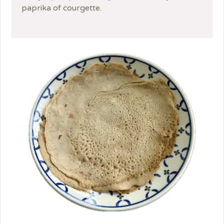
paprika of courgette.