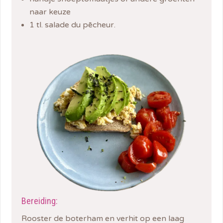
naar keuze
1 tl. salade du pēcheur.
Bereiding:
Rooster de boterham en verhit op een laag