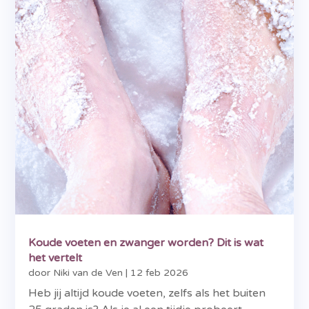
Koude voeten en zwanger worden? Dit is wat
het vertelt
door
Niki van de Ven
|
12 feb 2026
Heb jij altijd koude voeten, zelfs als het buiten