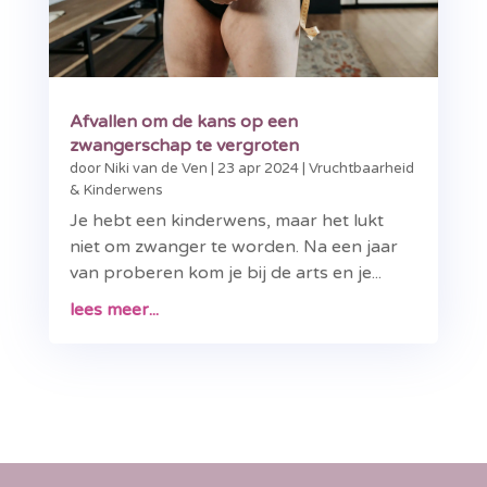
Afvallen om de kans op een
zwangerschap te vergroten
door
Niki van de Ven
|
23 apr 2024
|
Vruchtbaarheid
& Kinderwens
Je hebt een kinderwens, maar het lukt
niet om zwanger te worden. Na een jaar
van proberen kom je bij de arts en je...
lees meer...