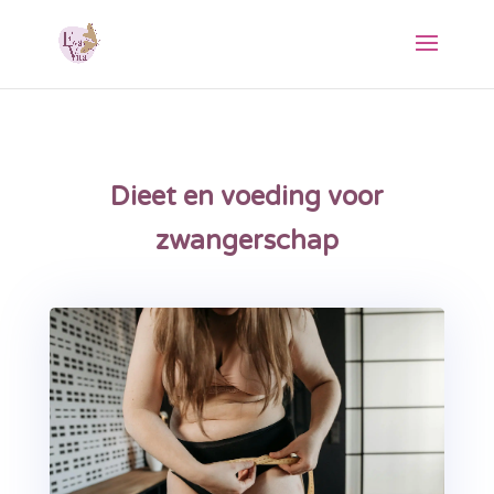
Dieet en voeding voor
zwangerschap