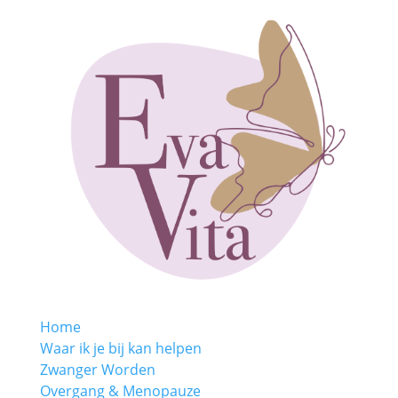
Home
Waar ik je bij kan helpen
Zwanger Worden
Overgang & Menopauze