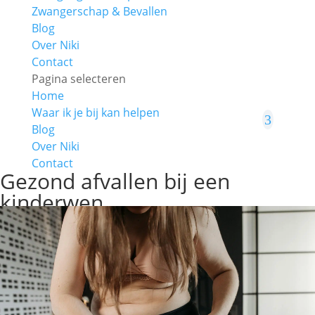
Zwangerschap & Bevallen
Blog
Over Niki
Contact
Pagina selecteren
Home
Waar ik je bij kan helpen
Blog
Over Niki
Contact
Gezond afvallen bij een
kinderwen