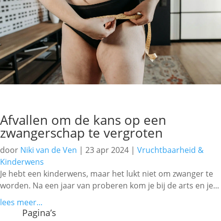
Afvallen om de kans op een
zwangerschap te vergroten
door
Niki van de Ven
|
23 apr 2024
|
Vruchtbaarheid &
Kinderwens
Je hebt een kinderwens, maar het lukt niet om zwanger te
worden. Na een jaar van proberen kom je bij de arts en je...
lees meer...
Pagina’s