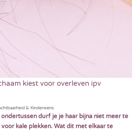
chaam kiest voor overleven ipv
uchtbaarheid & Kinderwens
ondertussen durf je je haar bijna niet meer te
oor kale plekken. Wat dit met elkaar te