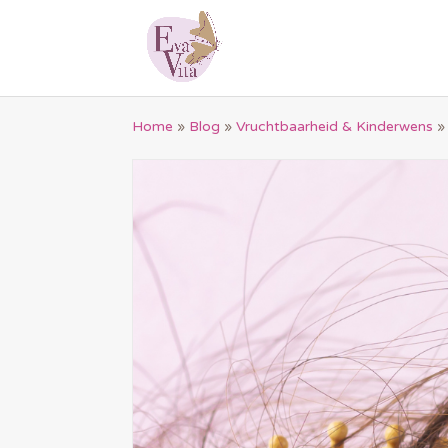
Home
»
Blog
»
Vruchtbaarheid & Kinderwens