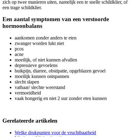
zich op twee manieren uiten, namelijk een te snelle schildklier, of
een trage schildklier.
Een aantal symptomen van een verstoorde
hormoonbalans
aankomen zonder anders te eten
zwanger worden lukt niet
pcos
acne
moeilijk, of niet kunnen afvallen
depressieve gevoelens
buikpijn, diarree, obstipatie, opgeblazen gevoel
moeilijk kunnen ontspannen
slecht slapen
vatbaar/ slechte weerstand
vermoeidheid
vaak hongerig en niet 2 uur zonder eten kunnen
Gerelateerde artikelen
Welke drukpunten voor de vruchtbaarheid