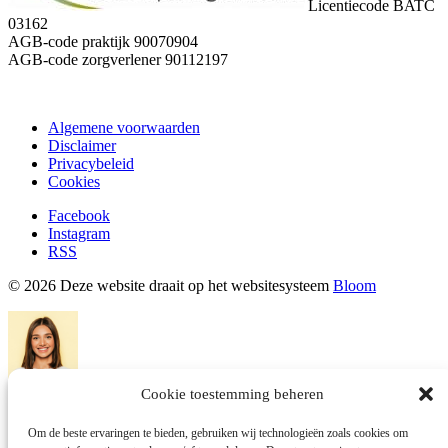
Licentiecode BATC
03162
AGB-code praktijk 90070904
AGB-code zorgverlener 90112197
Algemene voorwaarden
Disclaimer
Privacybeleid
Cookies
Facebook
Instagram
RSS
© 2026 Deze website draait op het websitesysteem
Bloom
Cookie toestemming beheren
Dany Williams
Om de beste ervaringen te bieden, gebruiken wij technologieën zoals cookies om